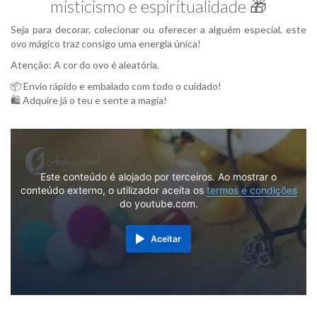
misticismo e espiritualidade 🎁
Seja para decorar, colecionar ou oferecer a alguém especial, este
ovo mágico traz consigo uma energia única!
Atenção: A cor do ovo é aleatória.
📦 Envio rápido e embalado com todo o cuidado!
🛍️ Adquire já o teu e sente a magia!
Este conteúdo é alojado por terceiros. Ao mostrar o
conteúdo externo, o utilizador aceita os
termos e condições
do youtube.com.
Aceitar