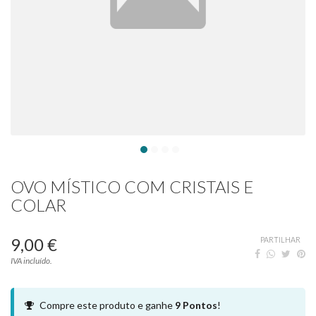
OVO MÍSTICO COM CRISTAIS E
COLAR
9,00 €
PARTILHAR
IVA incluído.
Compre este produto e ganhe
9
Pontos
!