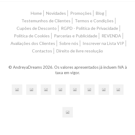
Home
Novidades
Promoções
Blog
Testemunhos de Clientes
Termos e Condições
Cupões de Desconto
RGPD - Política de Privacidade
Política de Cookies
Parcerias e Publicidade
REVENDA
Avaliações dos Clientes
Sobre nós
Inscrever na Lista VIP
Contactos
Direito de livre resolução
© AndreyaDreams 2026. Os valores apresentados já incluem IVA à
taxa em vigor.