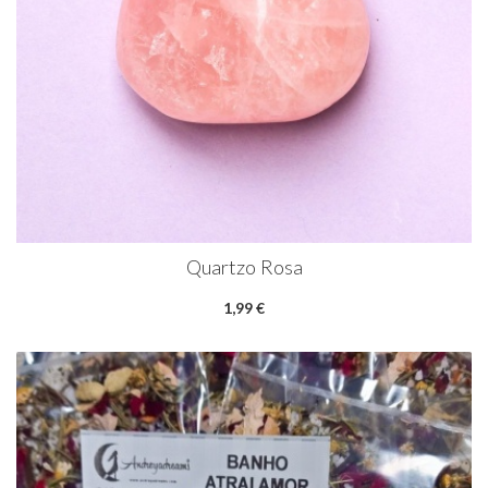
Quartzo Rosa
1,99 €