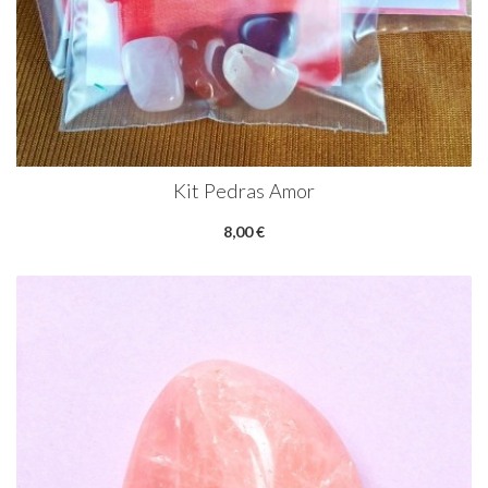
Kit Pedras Amor
8,00 €