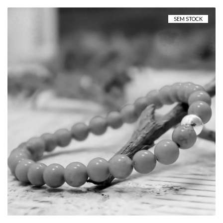
SEM STOCK