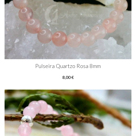
Pulseira Quartzo Rosa 8mm
8,00 €