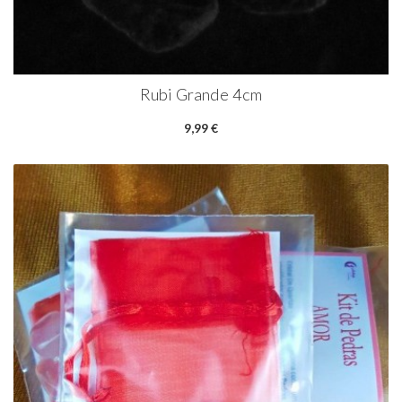
Rubi Grande 4cm
9,99 €