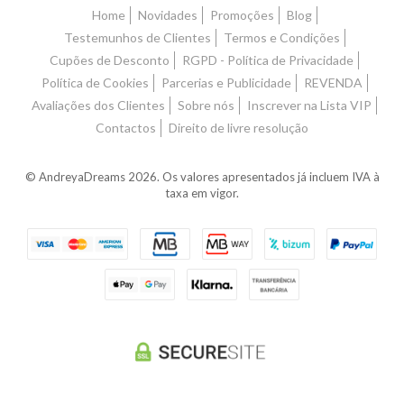
Home
Novidades
Promoções
Blog
Testemunhos de Clientes
Termos e Condições
Cupões de Desconto
RGPD - Política de Privacidade
Política de Cookies
Parcerias e Publicidade
REVENDA
Avaliações dos Clientes
Sobre nós
Inscrever na Lista VIP
Contactos
Direito de livre resolução
© AndreyaDreams 2026. Os valores apresentados já incluem IVA à
taxa em vigor.