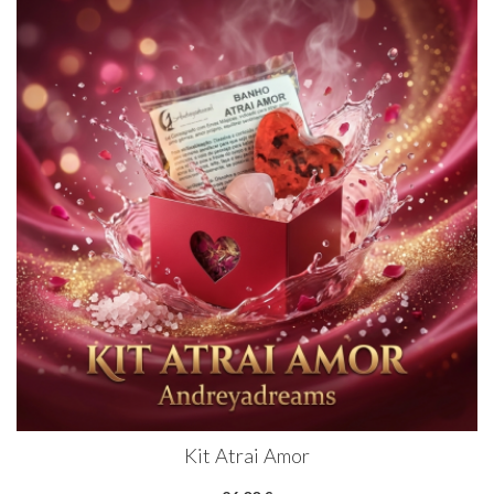
Kit Atrai Amor