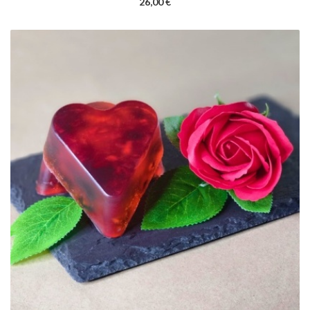
26,00 €