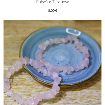
Pulseira Turquesa
8,00 €