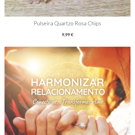
Pulseira Quartzo Rosa Chips
9,99 €