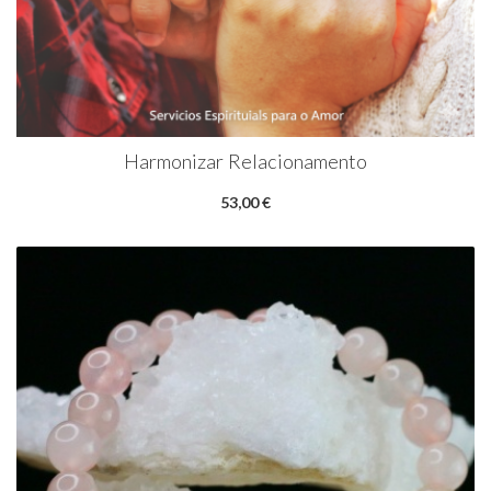
Harmonizar Relacionamento
53,00 €